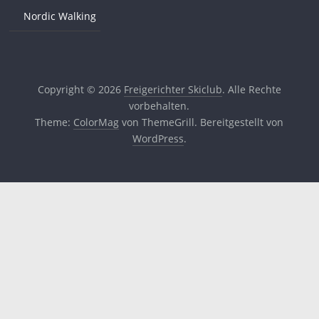
Nordic Walking
Copyright © 2026
Freigerichter Skiclub
. Alle Rechte
vorbehalten.
Theme:
ColorMag
von ThemeGrill. Bereitgestellt von
WordPress
.