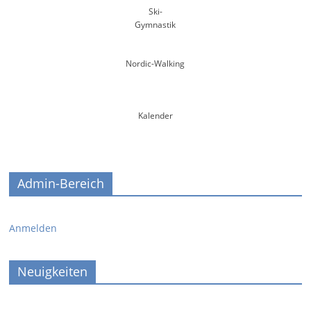
Ski-
Gymnastik
Nordic-Walking
Kalender
Admin-Bereich
Anmelden
Neuigkeiten