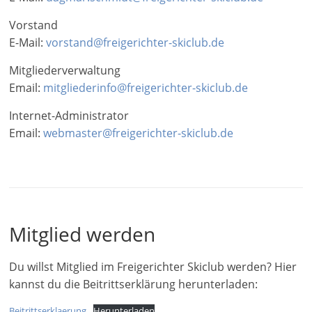
Vorstand
E-Mail:
vorstand@freigerichter-skiclub.de
Mitgliederverwaltung
Email:
mitgliederinfo@freigerichter-skiclub.de
Internet-Administrator
Email:
webmaster@freigerichter-skiclub.de
Mitglied werden
Du willst Mitglied im Freigerichter Skiclub werden? Hier
kannst du die Beitrittserklärung herunterladen:
Beitrittserklaerung
Herunterladen