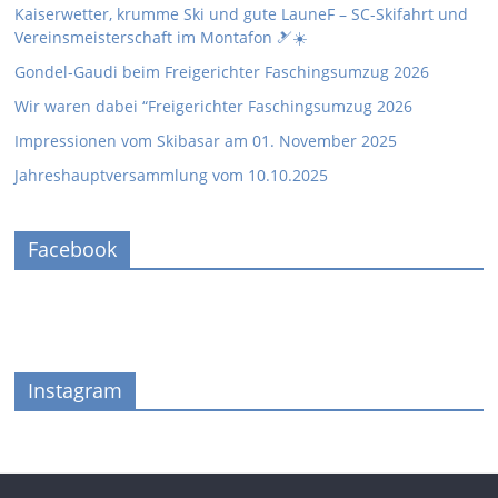
Kaiserwetter, krumme Ski und gute LauneF – SC-Skifahrt und
Vereinsmeisterschaft im Montafon 🎿☀️
Gondel-Gaudi beim Freigerichter Faschingsumzug 2026
Wir waren dabei “Freigerichter Faschingsumzug 2026
Impressionen vom Skibasar am 01. November 2025
Jahreshauptversammlung vom 10.10.2025
Facebook
Instagram