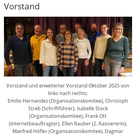
Vorstand
Vorstand und erweiterter Vorstand Oktober 2025 von
links nach rechts:
Emilio Hernandez (Organisationskomitee), Christoph
Streb (Schriftführer), Isabelle Stock
(Organisationskomitee), Frank Ott
(Internetbeauftragter), Ellen Rauber (2. Kassiererin),
Manfred Höfler (Organisationskomitee), Dagmar