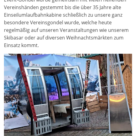
Vereinshänden gestemmt bis die über 35 Jahre alte
Einseilumlaufbahnkabine schließlich zu unsere ganz
besondere Vereinsgondel wurde, welche heute
regelmäßig auf unseren Veranstaltungen wie unserem
Skibasar oder auf diversen Weihnachtsmärkten zum
Einsatz kommt.