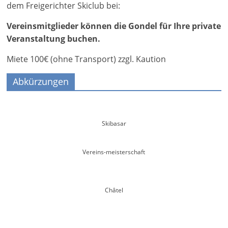
dem Freigerichter Skiclub bei:
Vereinsmitglieder können die Gondel für Ihre private
Veranstaltung buchen.
Miete 100€ (ohne Transport) zzgl. Kaution
Abkürzungen
Skibasar
Vereins-meisterschaft
Châtel