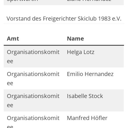
Vorstand des Freigerichter Skiclub 1983 e.V.
Amt
Name
Organisationskomit
Helga Lotz
ee
Organisationskomit
Emilio Hernandez
ee
Organisationskomit
Isabelle Stock
ee
Organisationskomit
Manfred Höfler
ee